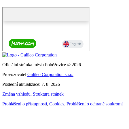
Oficiální stránka města Poběžovice © 2026
Provozovatel
Galileo Corporation s.r.o.
Poslední aktualizace: 7. 8. 2026
Změna vzhledu
,
Struktura stránek
Prohlášení o přístupnosti
,
Cookies
,
Prohlášení o ochraně soukromí