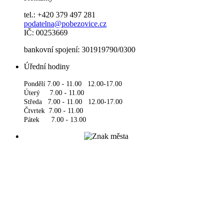
tel.: +420 379 497 281
podatelna@pobezovice.cz
IČ: 00253669
bankovní spojení: 301919790/0300
Úřední hodiny
Pondělí 7.00 - 11.00 12.00-17.00
Úterý 7.00 - 11.00
Středa 7.00 - 11.00 12.00-17.00
Čtvrtek 7.00 - 11.00
Pátek 7.00 - 13.00