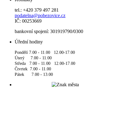
tel.: +420 379 497 281
podatelna@pobezovice.cz
IČ: 00253669
bankovní spojení: 301919790/0300
Úřední hodiny
Pondělí 7.00 - 11.00 12.00-17.00
Úterý 7.00 - 11.00
Středa 7.00 - 11.00 12.00-17.00
Čtvrtek 7.00 - 11.00
Pátek 7.00 - 13.00