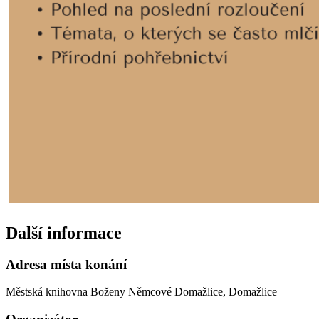
Další informace
Adresa místa konání
Městská knihovna Boženy Němcové Domažlice, Domažlice