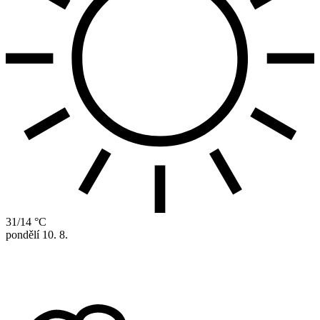
31/14 °C
pondělí
10. 8.