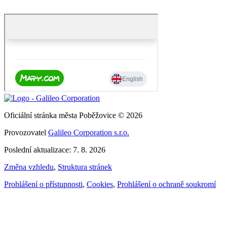
Oficiální stránka města Poběžovice © 2026
Provozovatel
Galileo Corporation s.r.o.
Poslední aktualizace: 7. 8. 2026
Změna vzhledu
,
Struktura stránek
Prohlášení o přístupnosti
,
Cookies
,
Prohlášení o ochraně soukromí