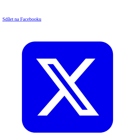
Sdílet na Facebooku