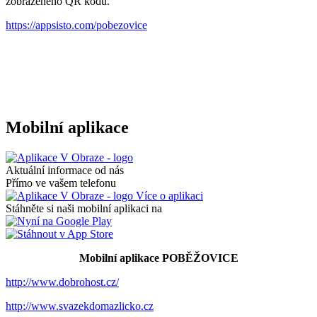
zobrazeného QR kódu.
https://appsisto.com/pobezovice
Mobilní aplikace
Aktuální informace od nás
Přímo ve vašem telefonu
Více o aplikaci
Stáhněte si naši mobilní aplikaci na
Mobilní aplikace POBĚŽOVICE
http://www.dobrohost.cz/
http://www.svazekdomazlicko.cz