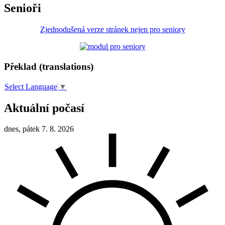
Senioři
Zjednodušená verze stránek nejen pro seniory
Překlad (translations)
Select Language
▼
Aktuální počasí
dnes, pátek 7. 8. 2026