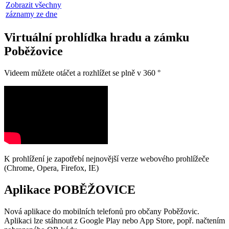
Zobrazit všechny
záznamy ze dne
Virtuální prohlídka hradu a zámku
Poběžovice
Videem můžete otáčet a rozhlížet se plně v 360 °
K prohlížení je zapotřebí nejnovější verze webového prohlížeče
(Chrome, Opera, Firefox, IE)
Aplikace POBĚŽOVICE
Nová aplikace do mobilních telefonů pro občany Poběžovic.
Aplikaci lze stáhnout z Google Play nebo App Store, popř. načtením