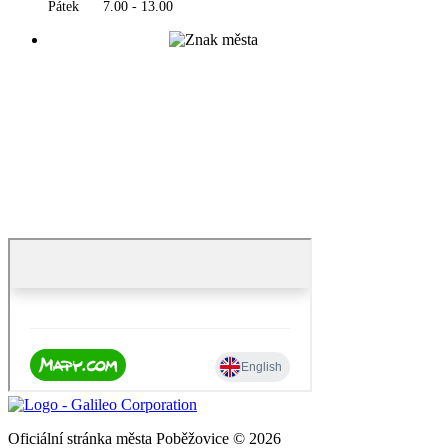
Pátek 7.00 - 13.00
Oficiální stránka města Poběžovice © 2026