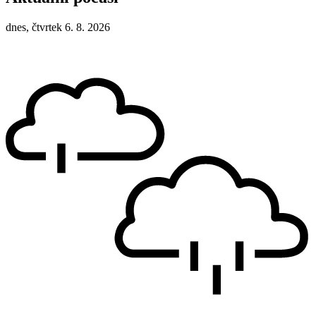
dnes, čtvrtek 6. 8. 2026