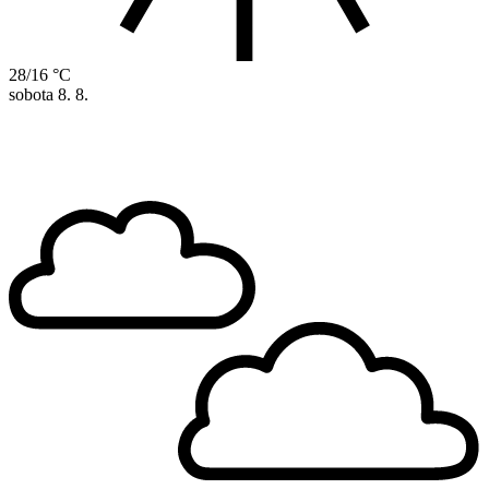
28/16 °C
sobota
8. 8.