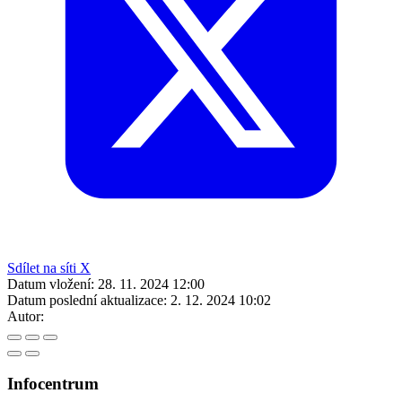
Sdílet na síti X
Datum vložení:
28. 11. 2024 12:00
Datum poslední aktualizace:
2. 12. 2024 10:02
Autor:
Infocentrum