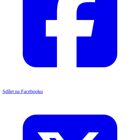
Sdílet na Facebooku