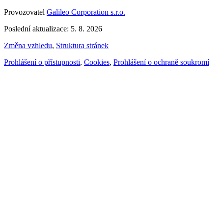
Provozovatel
Galileo Corporation s.r.o.
Poslední aktualizace: 5. 8. 2026
Změna vzhledu
,
Struktura stránek
Prohlášení o přístupnosti
,
Cookies
,
Prohlášení o ochraně soukromí