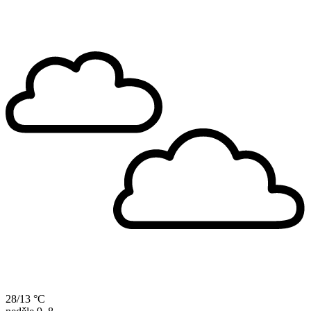
28/13 °C