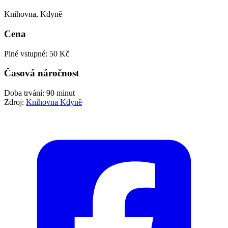
Knihovna, Kdyně
Cena
Plné vstupné: 50 Kč
Časová náročnost
Doba trvání: 90 minut
Zdroj:
Knihovna Kdyně