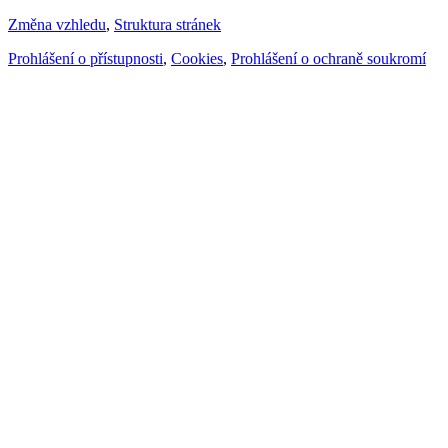
Změna vzhledu
,
Struktura stránek
Prohlášení o přístupnosti
,
Cookies
,
Prohlášení o ochraně soukromí