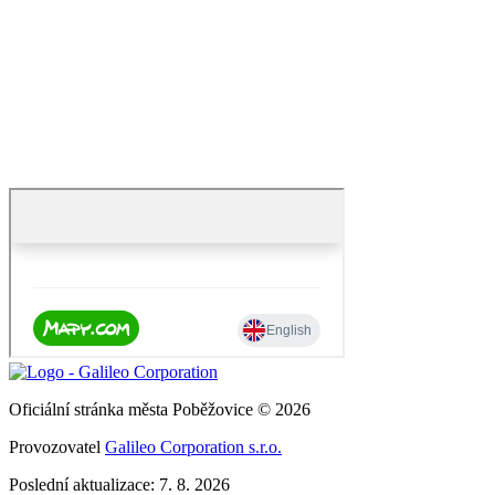
Oficiální stránka města Poběžovice © 2026
Provozovatel
Galileo Corporation s.r.o.
Poslední aktualizace: 7. 8. 2026