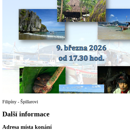
Filipíny - Špillarovi
Další informace
Adresa místa konání