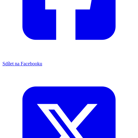
Sdílet na Facebooku