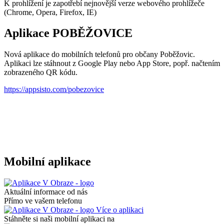
K prohlížení je zapotřebí nejnovější verze webového prohlížeče
(Chrome, Opera, Firefox, IE)
Aplikace POBĚŽOVICE
Nová aplikace do mobilních telefonů pro občany Poběžovic.
Aplikaci lze stáhnout z Google Play nebo App Store, popř. načtením
zobrazeného QR kódu.
https://appsisto.com/pobezovice
Mobilní aplikace
Aktuální informace od nás
Přímo ve vašem telefonu
Více o aplikaci
Stáhněte si naši mobilní aplikaci na