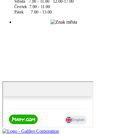
Středa 7.00 - 11.00 12.00-17.00
Čtvrtek 7.00 - 11.00
Pátek 7.00 - 13.00