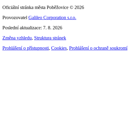
Oficiální stránka města Poběžovice © 2026
Provozovatel
Galileo Corporation s.r.o.
Poslední aktualizace: 7. 8. 2026
Změna vzhledu
,
Struktura stránek
Prohlášení o přístupnosti
,
Cookies
,
Prohlášení o ochraně soukromí