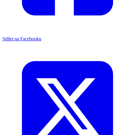
Sdílet na Facebooku