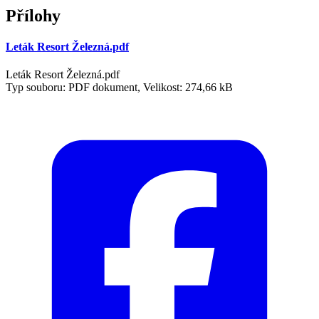
Přílohy
Leták Resort Železná.pdf
Leták Resort Železná.pdf
Typ souboru: PDF dokument, Velikost: 274,66 kB