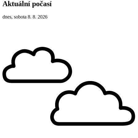
Aktuální počasí
dnes, sobota 8. 8. 2026